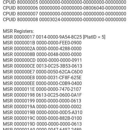
CPUID 80000005 00000000-00000000-00000000-00000000
CPUID 80000006 00000000-00000000-08006040-00000000
CPUID 80000007 00000000-00000000-00000000-00000000
CPUID 80000008 00003024-00000000-00000000-00000000
MSR Registers:
MSR 00000017 0014-0000-9A54-8C25 [PlatID = 5]
MSR 0000001B 0000-0000-FEE0-0900
MSR 0000002A 0000-0000-4288-0000
MSR 0000008B 0000-0048-0000-0000
MSR 000000CD 0000-0000-0000-0911
MSR 000000CE 0013-0C25-3B53-0613
MSR 000000E7 0000-0050-62CA-C6D0
MSR 000000E8 0000-0031-CF8F-625E
MSR 000000EE 0000-0000-C0B9-0400
MSR 0000011E 0000-0000-7470-2107
MSR 00000198 0613-0C25-0600-0A1F
MSR 00000199 0000-0000-0000-0613
MSR 0000019A 0000-0000-0000-0002
MSR 0000019B 0000-0000-00D5-A310
MSR 0000019C 0000-0000-882B-0100
MSR 0000019D 0000-0000-0000-0613
MSR 000001A0 0000-0047-6497-2489