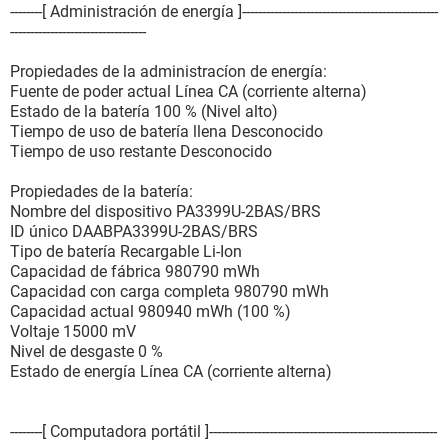
--------[ Administración de energía ]-------------------------------------------------
----------------------------------
Propiedades de la administracíon de energía:
Fuente de poder actual Línea CA (corriente alterna)
Estado de la batería 100 % (Nivel alto)
Tiempo de uso de batería llena Desconocido
Tiempo de uso restante Desconocido
Propiedades de la batería:
Nombre del dispositivo PA3399U-2BAS/BRS
ID único DAABPA3399U-2BAS/BRS
Tipo de batería Recargable Li-Ion
Capacidad de fábrica 980790 mWh
Capacidad con carga completa 980790 mWh
Capacidad actual 980940 mWh (100 %)
Voltaje 15000 mV
Nivel de desgaste 0 %
Estado de energía Línea CA (corriente alterna)
--------[ Computadora portátil ]---------------------------------------------------------