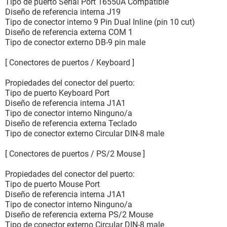
Tipo de puerto Serial Port 16550A Compatible
Diseño de referencia interna J19
Tipo de conector interno 9 Pin Dual Inline (pin 10 cut)
Diseño de referencia externa COM 1
Tipo de conector externo DB-9 pin male
[ Conectores de puertos / Keyboard ]
Propiedades del conector del puerto:
Tipo de puerto Keyboard Port
Diseño de referencia interna J1A1
Tipo de conector interno Ninguno/a
Diseño de referencia externa Teclado
Tipo de conector externo Circular DIN-8 male
[ Conectores de puertos / PS/2 Mouse ]
Propiedades del conector del puerto:
Tipo de puerto Mouse Port
Diseño de referencia interna J1A1
Tipo de conector interno Ninguno/a
Diseño de referencia externa PS/2 Mouse
Tipo de conector externo Circular DIN-8 male