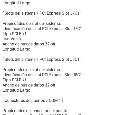
Longitud Largo
[ Slots del sistema / PCI Express Slot J7C1 ]
Propiedades de slot del sistema:
Identificación del slot PCI Express Slot J7C1
Tipo PCI-E x1
Uso Vacío
Ancho de bus de datos 32-bit
Longitud Largo
[ Slots del sistema / PCI Express Slot J8C1 ]
Propiedades de slot del sistema:
Identificación del slot PCI Express Slot J8C1
Tipo PCI-E x1
Ancho de bus de datos 32-bit
Longitud Largo
[ Conectores de puertos / COM 1 ]
Propiedades del conector del puerto: