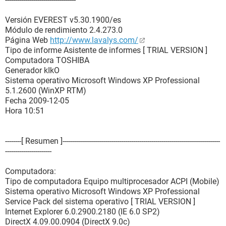
Versión EVEREST v5.30.1900/es
Módulo de rendimiento 2.4.273.0
Página Web
http://www.lavalys.com/
Tipo de informe Asistente de informes [ TRIAL VERSION ]
Computadora TOSHIBA
Generador kIkO
Sistema operativo Microsoft Windows XP Professional
5.1.2600 (WinXP RTM)
Fecha 2009-12-05
Hora 10:51
--------[ Resumen ]------------------------------------------------------------------------------
-----------------------
Computadora:
Tipo de computadora Equipo multiprocesador ACPI (Mobile)
Sistema operativo Microsoft Windows XP Professional
Service Pack del sistema operativo [ TRIAL VERSION ]
Internet Explorer 6.0.2900.2180 (IE 6.0 SP2)
DirectX 4.09.00.0904 (DirectX 9.0c)