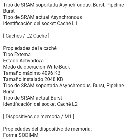
Tipo de SRAM soportada Asynchronous, Burst, Pipeline
Burst
Tipo de SRAM actual Asynchronous
Identificación del socket Caché L1
[ Cachés / L2 Cache ]
Propiedades de la caché:
Tipo Externa
Estado Activado/a
Modo de operación Write-Back
Tamaño máximo 4096 KB
Tamaño instalado 2048 KB
Tipo de SRAM soportada Asynchronous, Burst, Pipeline
Burst
Tipo de SRAM actual Burst
Identificación del socket Caché L2
[ Dispositivos de memoria / M1 ]
Propiedades del dispositivo de memoria:
Forma SODIMM