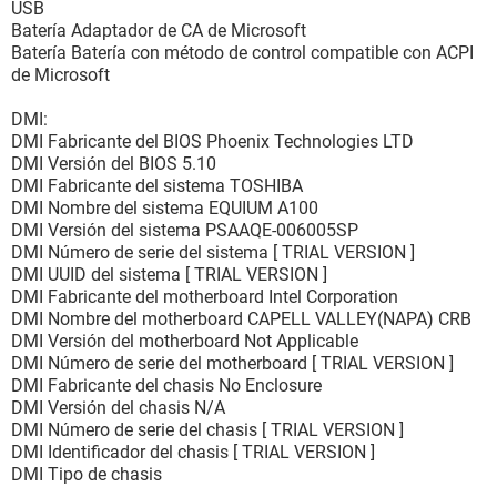
USB
Batería Adaptador de CA de Microsoft
Batería Batería con método de control compatible con ACPI
de Microsoft
DMI:
DMI Fabricante del BIOS Phoenix Technologies LTD
DMI Versión del BIOS 5.10
DMI Fabricante del sistema TOSHIBA
DMI Nombre del sistema EQUIUM A100
DMI Versión del sistema PSAAQE-006005SP
DMI Número de serie del sistema [ TRIAL VERSION ]
DMI UUID del sistema [ TRIAL VERSION ]
DMI Fabricante del motherboard Intel Corporation
DMI Nombre del motherboard CAPELL VALLEY(NAPA) CRB
DMI Versión del motherboard Not Applicable
DMI Número de serie del motherboard [ TRIAL VERSION ]
DMI Fabricante del chasis No Enclosure
DMI Versión del chasis N/A
DMI Número de serie del chasis [ TRIAL VERSION ]
DMI Identificador del chasis [ TRIAL VERSION ]
DMI Tipo de chasis