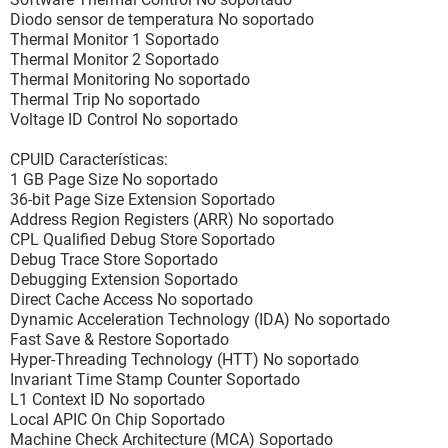
Diodo sensor de temperatura No soportado
Thermal Monitor 1 Soportado
Thermal Monitor 2 Soportado
Thermal Monitoring No soportado
Thermal Trip No soportado
Voltage ID Control No soportado
CPUID Características:
1 GB Page Size No soportado
36-bit Page Size Extension Soportado
Address Region Registers (ARR) No soportado
CPL Qualified Debug Store Soportado
Debug Trace Store Soportado
Debugging Extension Soportado
Direct Cache Access No soportado
Dynamic Acceleration Technology (IDA) No soportado
Fast Save & Restore Soportado
Hyper-Threading Technology (HTT) No soportado
Invariant Time Stamp Counter Soportado
L1 Context ID No soportado
Local APIC On Chip Soportado
Machine Check Architecture (MCA) Soportado