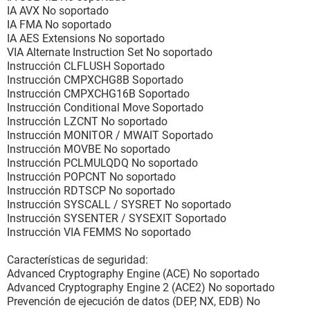
IA AVX No soportado
IA FMA No soportado
IA AES Extensions No soportado
VIA Alternate Instruction Set No soportado
Instrucción CLFLUSH Soportado
Instrucción CMPXCHG8B Soportado
Instrucción CMPXCHG16B Soportado
Instrucción Conditional Move Soportado
Instrucción LZCNT No soportado
Instrucción MONITOR / MWAIT Soportado
Instrucción MOVBE No soportado
Instrucción PCLMULQDQ No soportado
Instrucción POPCNT No soportado
Instrucción RDTSCP No soportado
Instrucción SYSCALL / SYSRET No soportado
Instrucción SYSENTER / SYSEXIT Soportado
Instrucción VIA FEMMS No soportado
Características de seguridad:
Advanced Cryptography Engine (ACE) No soportado
Advanced Cryptography Engine 2 (ACE2) No soportado
Prevención de ejecución de datos (DEP, NX, EDB) No