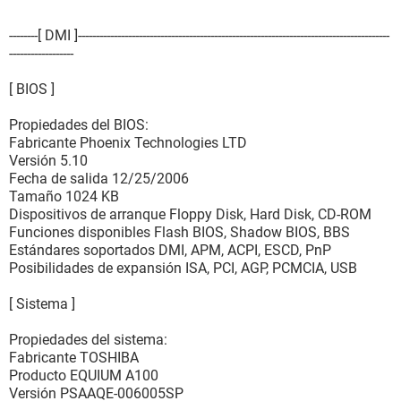
--------[ DMI ]---------------------------------------------------------------------------------------
------------------
[ BIOS ]
Propiedades del BIOS:
Fabricante Phoenix Technologies LTD
Versión 5.10
Fecha de salida 12/25/2006
Tamaño 1024 KB
Dispositivos de arranque Floppy Disk, Hard Disk, CD-ROM
Funciones disponibles Flash BIOS, Shadow BIOS, BBS
Estándares soportados DMI, APM, ACPI, ESCD, PnP
Posibilidades de expansión ISA, PCI, AGP, PCMCIA, USB
[ Sistema ]
Propiedades del sistema:
Fabricante TOSHIBA
Producto EQUIUM A100
Versión PSAAQE-006005SP