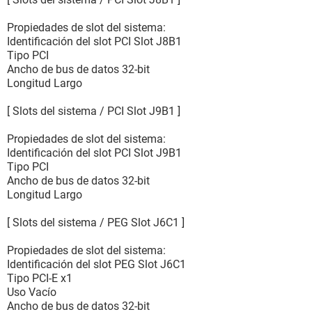
Propiedades de slot del sistema:
Identificación del slot PCI Slot J8B1
Tipo PCI
Ancho de bus de datos 32-bit
Longitud Largo
[ Slots del sistema / PCI Slot J9B1 ]
Propiedades de slot del sistema:
Identificación del slot PCI Slot J9B1
Tipo PCI
Ancho de bus de datos 32-bit
Longitud Largo
[ Slots del sistema / PEG Slot J6C1 ]
Propiedades de slot del sistema:
Identificación del slot PEG Slot J6C1
Tipo PCI-E x1
Uso Vacío
Ancho de bus de datos 32-bit