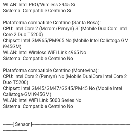
WLAN: Intel PRO/Wireless 3945 Sí
Sistema: Compatible Centrino Sí
Plataforma compatible Centrino (Santa Rosa):
CPU: Intel Core 2 (Merom/Penryn) Sí (Mobile DualCore Intel
Core 2 Duo T5200)
Chipset: Intel GM965/PM965 No (Mobile Intel Calistoga-GM
i945GM)
WLAN: Intel Wireless WiFi Link 4965 No
Sistema: Compatible Centrino No
Plataforma compatible Centrino (Montevina):
CPU: Intel Core 2 (Penryn) No (Mobile DualCore Intel Core 2
Duo T5200)
Chipset: Intel GM45/GM47/GS45/PM45 No (Mobile Intel
Calistoga-GM i945GM)
WLAN: Intel WiFi Link 5000 Series No
Sistema: Compatible Centrino No
--------[ Sensor ]----------------------------------------------------------------------------------
--------------------