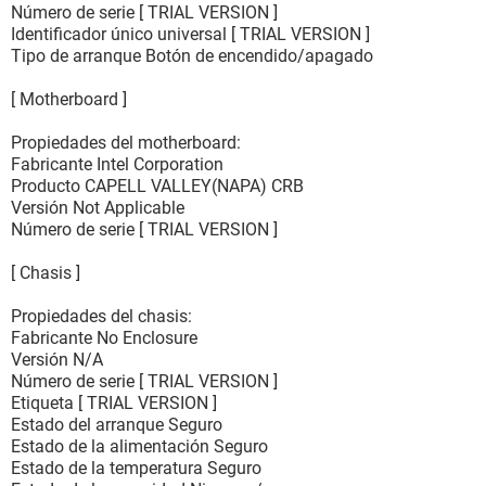
Número de serie [ TRIAL VERSION ]
Identificador único universal [ TRIAL VERSION ]
Tipo de arranque Botón de encendido/apagado
[ Motherboard ]
Propiedades del motherboard:
Fabricante Intel Corporation
Producto CAPELL VALLEY(NAPA) CRB
Versión Not Applicable
Número de serie [ TRIAL VERSION ]
[ Chasis ]
Propiedades del chasis:
Fabricante No Enclosure
Versión N/A
Número de serie [ TRIAL VERSION ]
Etiqueta [ TRIAL VERSION ]
Estado del arranque Seguro
Estado de la alimentación Seguro
Estado de la temperatura Seguro