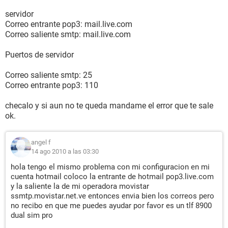
servidor
Correo entrante pop3: mail.live.com
Correo saliente smtp: mail.live.com
Puertos de servidor
Correo saliente smtp: 25
Correo entrante pop3: 110
checalo y si aun no te queda mandame el error que te sale
ok.
angel f
14 ago 2010 a las 03:30
hola tengo el mismo problema con mi configuracion en mi
cuenta hotmail coloco la entrante de hotmail pop3.live.com
y la saliente la de mi operadora movistar
ssmtp.movistar.net.ve entonces envia bien los correos pero
no recibo en que me puedes ayudar por favor es un tlf 8900
dual sim pro