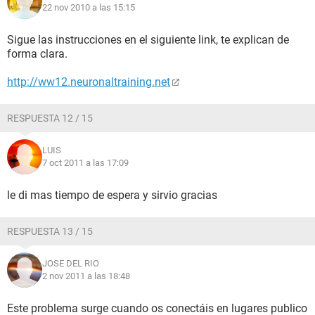
22 nov 2010 a las 15:15
Sigue las instrucciones en el siguiente link, te explican de
forma clara.
http://ww12.neuronaltraining.net
RESPUESTA 12 / 15
LUIS
7 oct 2011 a las 17:09
le di mas tiempo de espera y sirvio gracias
RESPUESTA 13 / 15
JOSE DEL RIO
2 nov 2011 a las 18:48
Este problema surge cuando os conectáis en lugares publico