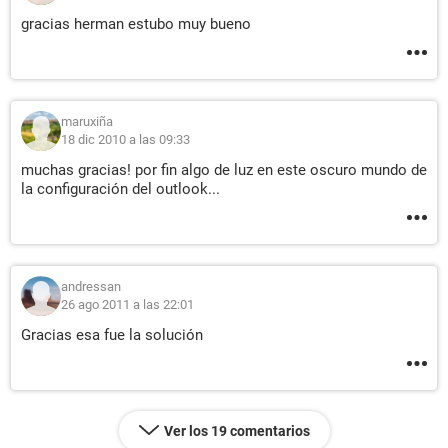
gracias herman estubo muy bueno
maruxiña
18 dic 2010 a las 09:33
muchas gracias! por fin algo de luz en este oscuro mundo de
la configuración del outlook...
andressan
26 ago 2011 a las 22:01
Gracias esa fue la solución
Ver los 19 comentarios