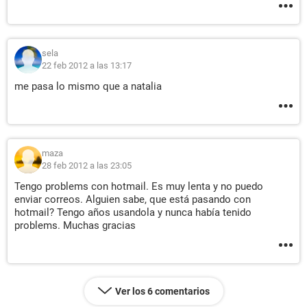
sela
22 feb 2012 a las 13:17
me pasa lo mismo que a natalia
maza
28 feb 2012 a las 23:05
Tengo problems con hotmail. Es muy lenta y no puedo
enviar correos. Alguien sabe, que está pasando con
hotmail? Tengo años usandola y nunca había tenido
problems. Muchas gracias
Ver los 6 comentarios