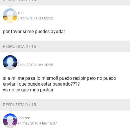
190
3 abr 2010 a las 02:52
por favor si me puedes ayudar
RESPUESTA 8 / 15
si
7 abr 2010 a las 20:25
si a mi me pasa lo mismo!! puedo recibir pero no puedo
enviar!! que puede estar pasando????
ya no se que mas probar
RESPUESTA 9 / 15
Lobizon
14 may 2010 a las 16:37