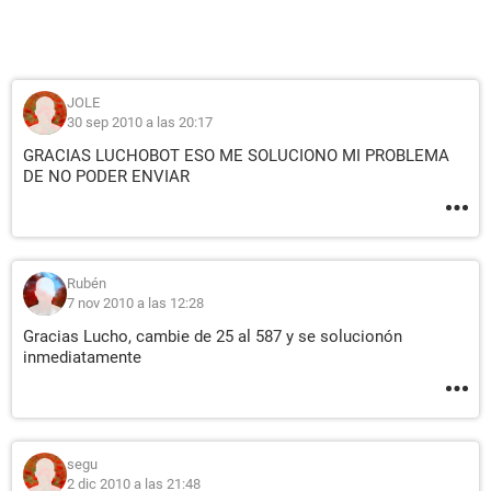
JOLE
30 sep 2010 a las 20:17
GRACIAS LUCHOBOT ESO ME SOLUCIONO MI PROBLEMA
DE NO PODER ENVIAR
Rubén
7 nov 2010 a las 12:28
Gracias Lucho, cambie de 25 al 587 y se solucionón
inmediatamente
segu
2 dic 2010 a las 21:48