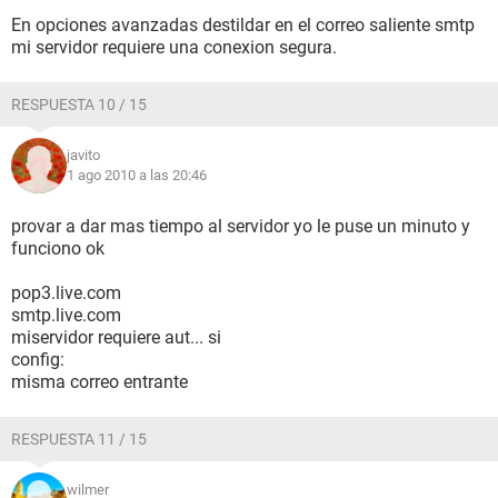
En opciones avanzadas destildar en el correo saliente smtp
mi servidor requiere una conexion segura.
RESPUESTA 10 / 15
javito
1 ago 2010 a las 20:46
provar a dar mas tiempo al servidor yo le puse un minuto y
funciono ok
pop3.live.com
smtp.live.com
miservidor requiere aut... si
config:
misma correo entrante
RESPUESTA 11 / 15
wilmer