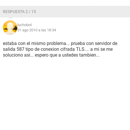
RESPUESTA 2 / 15
luchobot
31 ago 2010 a las 18:34
estaba con el mismo problema... prueba con servidor de
salida 587 tipo de conexion cifrada TLS.... a mi se me
soluciono asi... espero que a ustedes tambien...