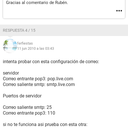
Gracias al comentario de Rubén.
RESPUESTA 4 / 15
ferfiestas
11 jun 2010 a las 03:43
intenta probar con esta configuración de correo:
servidor
Correo entrante pop3: pop.live.com
Correo saliente smtp: smtp.live.com
Puertos de servidor
Correo saliente smtp: 25
Correo entrante pop3: 110
si no te funciona asi prueba con esta otra: