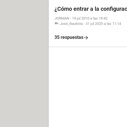
¿Cómo entrar a la configurac
JORMAN
-
19 jul 2010 a las 19:42
José_Bautista
-
31 jul 2020 a las 11:14
35 respuestas