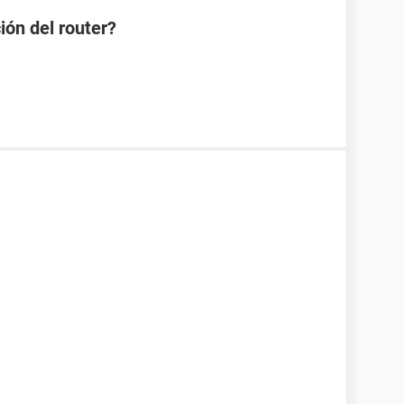
ión del router?