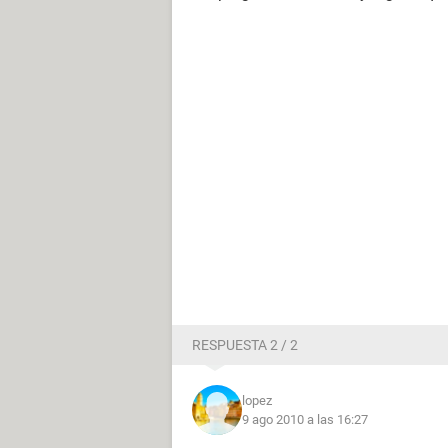
RESPUESTA 2 / 2
lopez
9 ago 2010 a las 16:27