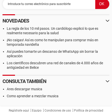
NOVEDADES
La regla de los 10 mil pasos. Un cardiólogo explicó lo que es
realmente necesario para la salud
¡No caigas! Así es como te manipulan para comprar más en
temporada navideña
Así puedes tomarte un descanso de WhatsApp sin borrar la
aplicación
Los científicos descubren una red de canales de 4.000 años de
antigüedad en Belice
CONSULTA TAMBIÉN
Ares descargar musica
Como aprender a mezclar musica
Regístrate aquí
Equipo
Condiciones de uso
Política de privacidad