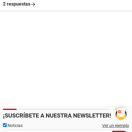
2 respuestas
¡SUSCRÍBETE A NUESTRA NEWSLETTER!
Noticias
Ver un ejemplo