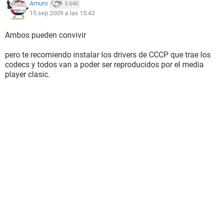
Amuro
5.640
15 sep 2009 a las 15:43
Ambos pueden convivir
pero te recomiendo instalar los drivers de CCCP que trae los
codecs y todos van a poder ser reproducidos por el media
player clasic.