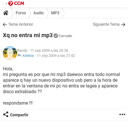
Foros
Audio
MP3
Tema Anterior
Siguiente Tema
Xq no entra mi mp3
Cerrado
Randy
- 11 sep 2009 a las 20:28
Kreitos
-
11 sep 2009 a las 21:42
Hola,
mi pregunta es por que mi mp3 daewoo entra todo normal
aparece q hay un nuevo dispositivo usb pero a la hora de
entrar en la ventana de mi pc no entra se lagea y aparece
disco extrabiado ??
respondame !!!
Compartir