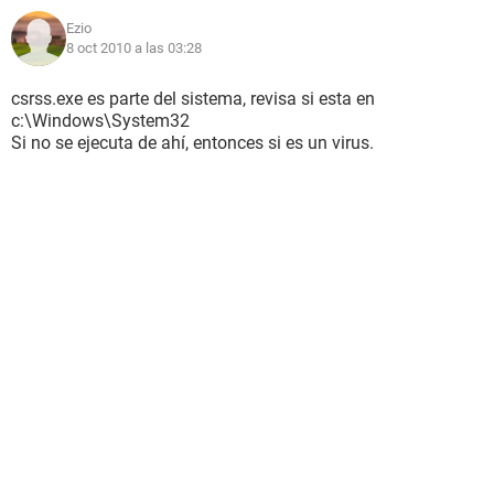
Ezio
8 oct 2010 a las 03:28
csrss.exe es parte del sistema, revisa si esta en
c:\Windows\System32
Si no se ejecuta de ahí, entonces si es un virus.