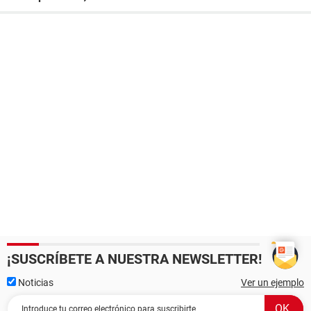
¡SUSCRÍBETE A NUESTRA NEWSLETTER!
Noticias
Ver un ejemplo