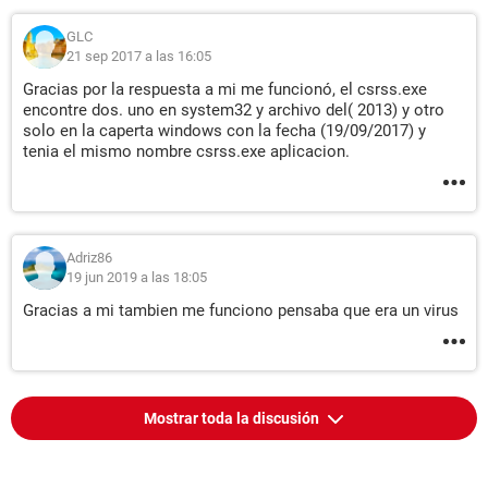
GLC
21 sep 2017 a las 16:05
Gracias por la respuesta a mi me funcionó, el csrss.exe
encontre dos. uno en system32 y archivo del( 2013) y otro
solo en la caperta windows con la fecha (19/09/2017) y
tenia el mismo nombre csrss.exe aplicacion.
Adriz86
19 jun 2019 a las 18:05
Gracias a mi tambien me funciono pensaba que era un virus
Mostrar toda la discusión