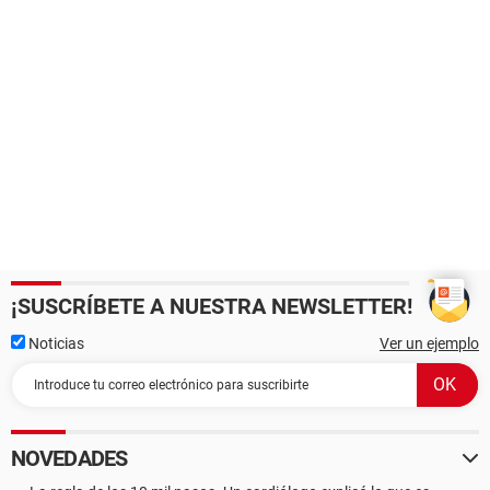
¡SUSCRÍBETE A NUESTRA NEWSLETTER!
Noticias
Ver un ejemplo
NOVEDADES