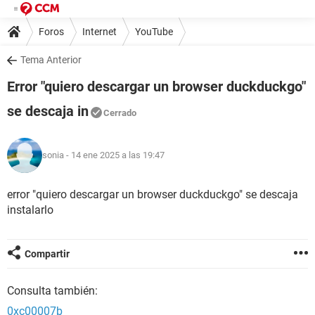
Foros
Internet
YouTube
Tema Anterior
Error "quiero descargar un browser duckduckgo"
se descaja in
Cerrado
sonia
- 14 ene 2025 a las 19:47
error "quiero descargar un browser duckduckgo" se descaja
instalarlo
Compartir
Consulta también:
0xc00007b