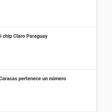
i chip Claro Paraguay
 Caracas pertenece un número