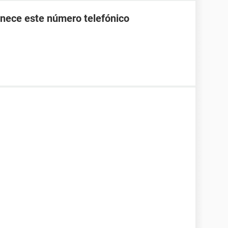
nece este número telefónico