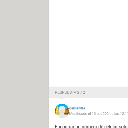
RESPUESTA 2 / 2
darkelytra
Modificado el 10 oct 2024 a las 12:1
Encontrar un número de celular solo