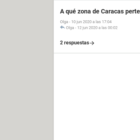
A qué zona de Caracas perte
Olga
-
10 jun 2020 a las 17:04
Olga
-
12 jun 2020 a las 00:02
2 respuestas