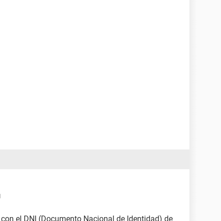
1
 con el DNI (Documento Nacional de Identidad) de