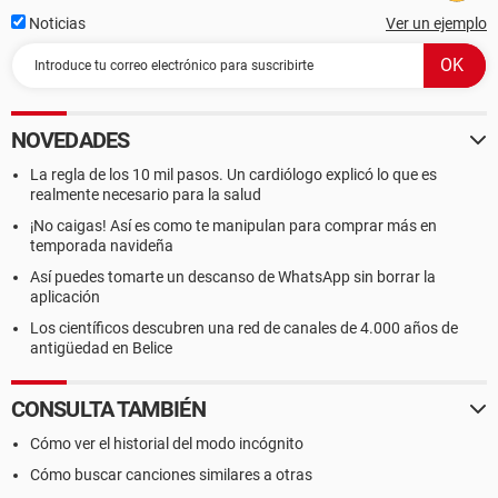
Noticias
Ver un ejemplo
NOVEDADES
La regla de los 10 mil pasos. Un cardiólogo explicó lo que es
realmente necesario para la salud
¡No caigas! Así es como te manipulan para comprar más en
temporada navideña
Así puedes tomarte un descanso de WhatsApp sin borrar la
aplicación
Los científicos descubren una red de canales de 4.000 años de
antigüedad en Belice
CONSULTA TAMBIÉN
Cómo ver el historial del modo incógnito
Cómo buscar canciones similares a otras