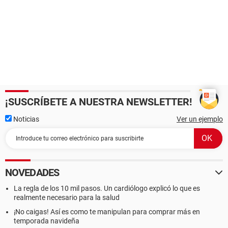
¡SUSCRÍBETE A NUESTRA NEWSLETTER!
Noticias
Ver un ejemplo
NOVEDADES
La regla de los 10 mil pasos. Un cardiólogo explicó lo que es
realmente necesario para la salud
¡No caigas! Así es como te manipulan para comprar más en
temporada navideña