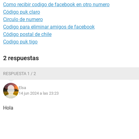
Como recibir codigo de facebook en otro numero
Código puk claro
Circulo de numero
Codigo para eliminar amigos de facebook
Código postal de chile
Codigo puk tigo
2 respuestas
RESPUESTA 1 / 2
Elsa
14 jun 2024 a las 23:23
Hola