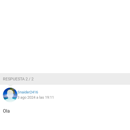
RESPUESTA 2 / 2
Snaider2416
3 ago 2024 a las 19:11
Ola