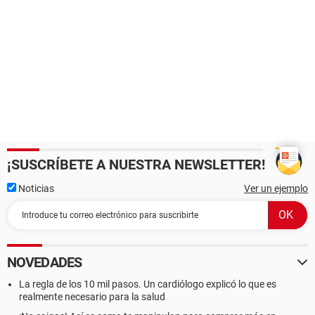
¡SUSCRÍBETE A NUESTRA NEWSLETTER!
Noticias
Ver un ejemplo
NOVEDADES
La regla de los 10 mil pasos. Un cardiólogo explicó lo que es
realmente necesario para la salud