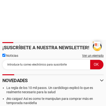
¡SUSCRÍBETE A NUESTRA NEWSLETTER!
Noticias
Ver un ejemplo
NOVEDADES
La regla de los 10 mil pasos. Un cardiólogo explicó lo que es
realmente necesario para la salud
¡No caigas! Así es como te manipulan para comprar más en
temporada navideña