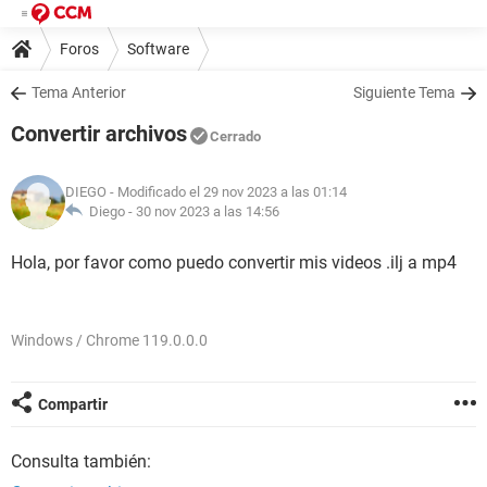
Foros
Software
Tema Anterior
Siguiente Tema
Convertir archivos
Cerrado
DIEGO
- Modificado el 29 nov 2023 a las 01:14
Diego -
30 nov 2023 a las 14:56
Hola, por favor como puedo convertir mis videos .ilj a mp4
Windows / Chrome 119.0.0.0
Compartir
Consulta también: