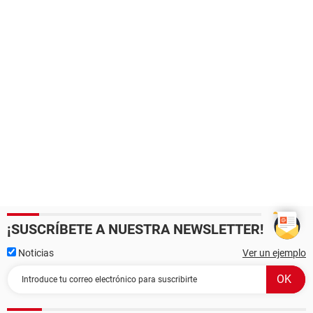
¡SUSCRÍBETE A NUESTRA NEWSLETTER!
Noticias
Ver un ejemplo