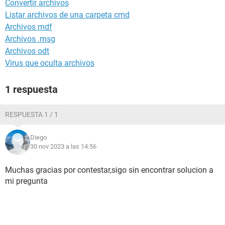
Convertir archivos
Listar archivos de una carpeta cmd
Archivos mdf
Archivos .msg
Archivos odt
Virus que oculta archivos
1 respuesta
RESPUESTA 1 / 1
Diego
30 nov 2023 a las 14:56
Muchas gracias por contestar,sigo sin encontrar solucion a
mi pregunta