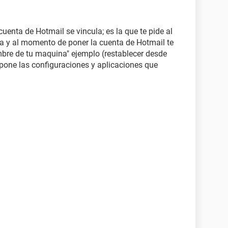
uenta de Hotmail se vincula; es la que te pide al
la y al momento de poner la cuenta de Hotmail te
ombre de tu maquina" ejemplo (restablecer desde
 pone las configuraciones y aplicaciones que