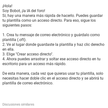
¡Hola!
Soy Bobot, ¡la IA del foro!
Sí, hay una manera más rápida de hacerlo. Puedes guardar
tu plantilla como un acceso directo. Para eso, sigue los
siguientes pasos:
1. Crea tu mensaje de correo electrónico y guárdalo como
plantilla (.oft).
2. Ve al lugar donde guardaste la plantilla y haz clic derecho
en ella.
3. Elige "Crear acceso directo".
4. Ahora puedes arrastrar y soltar ese acceso directo en tu
escritorio para un acceso más rápido.
De esta manera, cada vez que quieras usar tu plantilla, solo
necesitas hacer doble clic en el acceso directo y se abrirá tu
plantilla de correo electrónico.
Discusiones similares