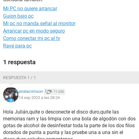
Mi PC no quiere arrancar
Guion bajo pc
Mi pc no manda señal al monitor
Arrancar pc en modo seguro
Como conectar mi pc al tv
Rave para pc
1 respuesta
RESPUESTA 1 / 1
piratacrimson
11.636
14 sep 2023 a las 08:26
Hola Julián,quite o desconecte el disco duro,quite las
memorias ram y las limpia con una bola de algodón con dos
gotas de alcohol de desinfestar toda la parte de los dos filos
dorados de punta a punta y las pruebe una a una sin el