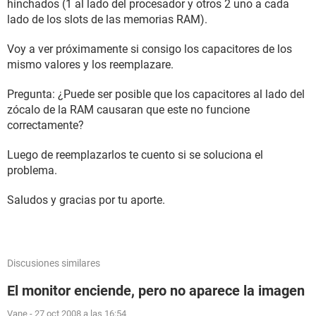
hinchados (1 al lado del procesador y otros 2 uno a cada
lado de los slots de las memorias RAM).
Voy a ver próximamente si consigo los capacitores de los
mismo valores y los reemplazare.
Pregunta: ¿Puede ser posible que los capacitores al lado del
zócalo de la RAM causaran que este no funcione
correctamente?
Luego de reemplazarlos te cuento si se soluciona el
problema.
Saludos y gracias por tu aporte.
Discusiones similares
El monitor enciende, pero no aparece la imagen
Vane
-
27 oct 2008 a las 16:54