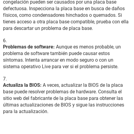
congelación pueden ser causados por una placa base
defectuosa. Inspecciona la placa base en busca de daños
físicos, como condensadores hinchados o quemados. Si
tienes acceso a otra placa base compatible, prueba con ella
para descartar un problema de placa base.
Problemas de software:
Aunque es menos probable, un
problema de software también puede causar estos
síntomas. Intenta arrancar en modo seguro o con un
sistema operativo Live para ver si el problema persiste.
Actualiza la BIOS:
A veces, actualizar la BIOS de la placa
base puede resolver problemas de hardware. Consulta el
sitio web del fabricante de la placa base para obtener las
últimas actualizaciones de BIOS y sigue las instrucciones
para la actualización.