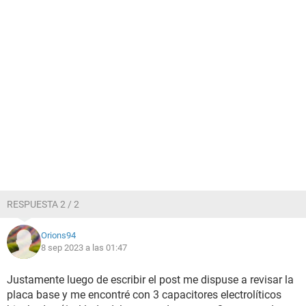
RESPUESTA 2 / 2
Orions94
8 sep 2023 a las 01:47
Justamente luego de escribir el post me dispuse a revisar la
placa base y me encontré con 3 capacitores electrolíticos