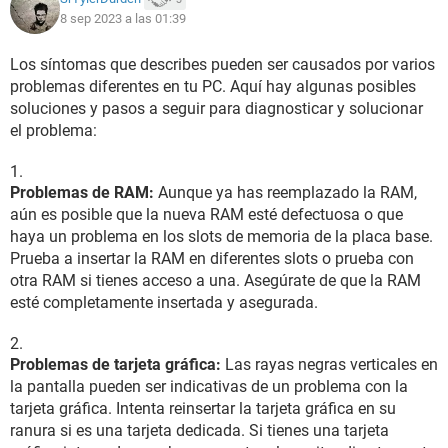
8 sep 2023 a las 01:39
Los síntomas que describes pueden ser causados por varios
problemas diferentes en tu PC. Aquí hay algunas posibles
soluciones y pasos a seguir para diagnosticar y solucionar
el problema:
Problemas de RAM:
Aunque ya has reemplazado la RAM,
aún es posible que la nueva RAM esté defectuosa o que
haya un problema en los slots de memoria de la placa base.
Prueba a insertar la RAM en diferentes slots o prueba con
otra RAM si tienes acceso a una. Asegúrate de que la RAM
esté completamente insertada y asegurada.
Problemas de tarjeta gráfica:
Las rayas negras verticales en
la pantalla pueden ser indicativas de un problema con la
tarjeta gráfica. Intenta reinsertar la tarjeta gráfica en su
ranura si es una tarjeta dedicada. Si tienes una tarjeta