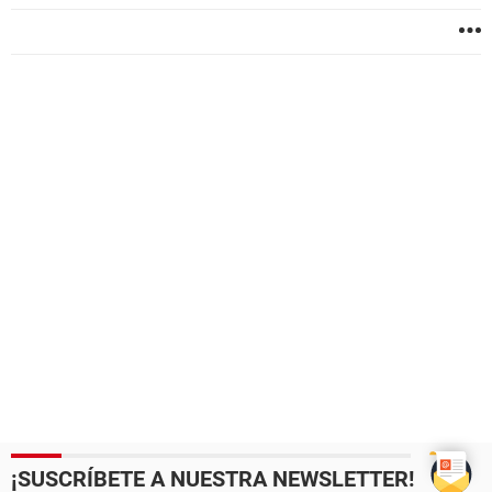
¡SUSCRÍBETE A NUESTRA NEWSLETTER!