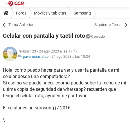
Foros
Móviles y tabletas
Samsung
Tema Anterior
Siguiente Tema
Celular con pantalla y tactil roto
Cerrado
Perkins123
- 24 ago 2023 a las 17:47
pavernosmatao
-
24 ago 2023 a las 18:34
Hola, como puedo hacer para ver y usar la pantalla de mi
celular desde una computadora?
Si eso no se puede hacer, coomo puedo saber la fecha de mi
ultima copia de seguridad de whatsapp? recuerden que
tengo el celular roto, ayudenme por favor
El celular es un samsung j7 2016
\