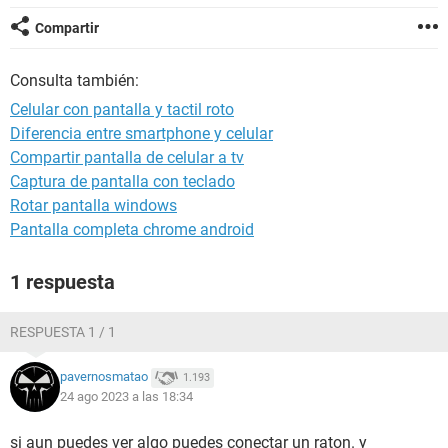
Compartir
Consulta también:
Celular con pantalla y tactil roto
Diferencia entre smartphone y celular
Compartir pantalla de celular a tv
Captura de pantalla con teclado
Rotar pantalla windows
Pantalla completa chrome android
1 respuesta
RESPUESTA 1 / 1
pavernosmatao
1.193
24 ago 2023 a las 18:34
si aun puedes ver algo puedes conectar un raton. y