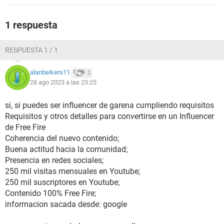
1 respuesta
RESPUESTA 1 / 1
alanbeikers11
2
28 ago 2023 a las 23:25
si, si puedes ser influencer de garena cumpliendo requisitos
Requisitos y otros detalles para convertirse en un Influencer
de Free Fire
Coherencia del nuevo contenido;
Buena actitud hacia la comunidad;
Presencia en redes sociales;
250 mil visitas mensuales en Youtube;
250 mil suscriptores en Youtube;
Contenido 100% Free Fire;
informacion sacada desde: google