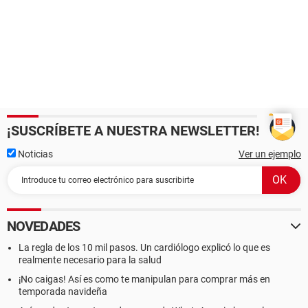
¡SUSCRÍBETE A NUESTRA NEWSLETTER!
Noticias
Ver un ejemplo
NOVEDADES
La regla de los 10 mil pasos. Un cardiólogo explicó lo que es
realmente necesario para la salud
¡No caigas! Así es como te manipulan para comprar más en
temporada navideña