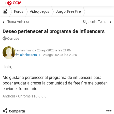
Foros
Videojuegos
Juego: Free Fire
Tema Anterior
Siguiente Tema
Deseo pertenecer al programa de influencers
Cerrado
fernaninsano
- 20 ago 2023 a las 21:06
alanbeikers11
-
28 ago 2023 a las 23:25
Hola,
Me gustaría pertenecer al programa de influencers para
poder ayudar a crecer la comunidad de free fire me pueden
enviar el formulario
Android / Chrome 116.0.0.0
Compartir