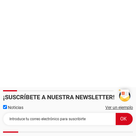
¡SUSCRÍBETE A NUESTRA NEWSLETTER!
Noticias
Ver un ejemplo