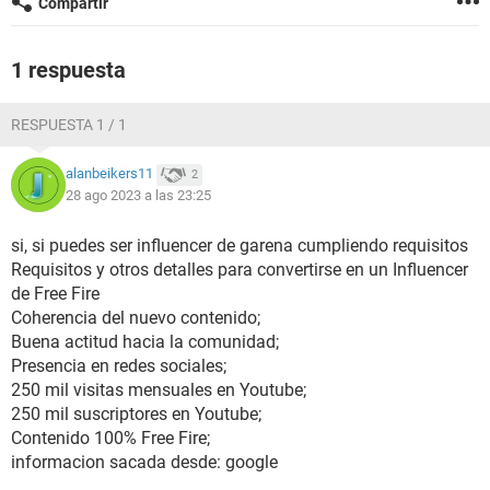
Compartir
1 respuesta
RESPUESTA 1 / 1
alanbeikers11
2
28 ago 2023 a las 23:25
si, si puedes ser influencer de garena cumpliendo requisitos
Requisitos y otros detalles para convertirse en un Influencer
de Free Fire
Coherencia del nuevo contenido;
Buena actitud hacia la comunidad;
Presencia en redes sociales;
250 mil visitas mensuales en Youtube;
250 mil suscriptores en Youtube;
Contenido 100% Free Fire;
informacion sacada desde: google