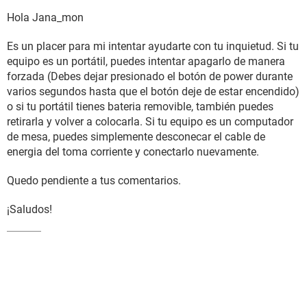
Hola Jana_mon
Es un placer para mi intentar ayudarte con tu inquietud. Si tu
equipo es un portátil, puedes intentar apagarlo de manera
forzada (Debes dejar presionado el botón de power durante
varios segundos hasta que el botón deje de estar encendido)
o si tu portátil tienes bateria removible, también puedes
retirarla y volver a colocarla. Si tu equipo es un computador
de mesa, puedes simplemente desconecar el cable de
energia del toma corriente y conectarlo nuevamente.
Quedo pendiente a tus comentarios.
¡Saludos!