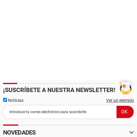
¡SUSCRÍBETE A NUESTRA NEWSLETTER!
Noticias
Ver un ejemplo
NOVEDADES