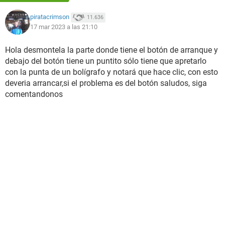
piratacrimson
11.636
17 mar 2023 a las 21:10
Hola desmontela la parte donde tiene el botón de arranque y
debajo del botón tiene un puntito sólo tiene que apretarlo
con la punta de un bolígrafo y notará que hace clic, con esto
deveria arrancar,si el problema es del botón saludos, siga
comentandonos