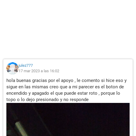
julez777
17 mar 2023 a las 16:02
hola buenas gracias por el apoyo , le comento si hice eso y
sigue en las mismas creo que a mi parecer es el boton de
encendido y apagado el que puede estar roto , porque lo
topo o lo dejo presionado y no responde