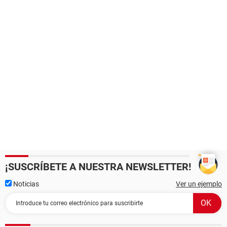
¡SUSCRÍBETE A NUESTRA NEWSLETTER!
Noticias
Ver un ejemplo