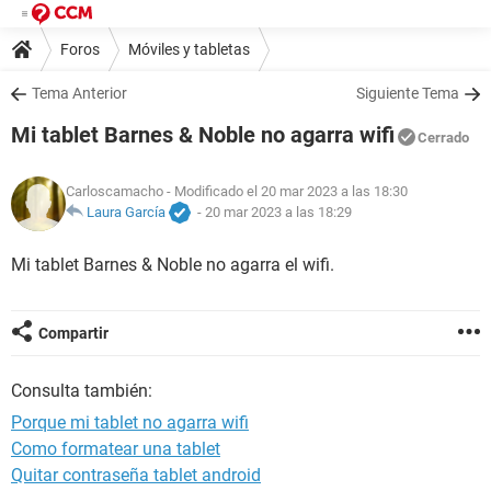
Foros
Móviles y tabletas
Tema Anterior
Siguiente Tema
Mi tablet Barnes & Noble no agarra wifi
Cerrado
Carloscamacho
- Modificado el 20 mar 2023 a las 18:30
Laura García
-
20 mar 2023 a las 18:29
Mi tablet Barnes & Noble no agarra el wifi.
Compartir
Consulta también:
Porque mi tablet no agarra wifi
Como formatear una tablet
Quitar contraseña tablet android