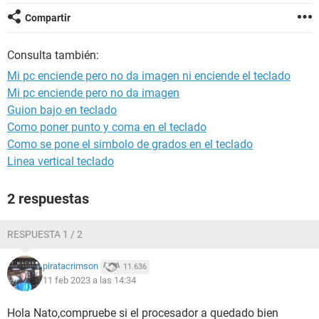
Compartir
Consulta también:
Mi pc enciende pero no da imagen ni enciende el teclado
Mi pc enciende pero no da imagen
Guion bajo en teclado
Como poner punto y coma en el teclado
Como se pone el simbolo de grados en el teclado
Linea vertical teclado
2 respuestas
RESPUESTA 1 / 2
piratacrimson
11.636
11 feb 2023 a las 14:34
Hola Nato,compruebe si el procesador a quedado bien