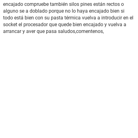
encajado compruebe también silos pines están rectos o
alguno se a doblado porque no lo haya encajado bien si
todo está bien con su pasta térmica vuelva a introducir en el
socket el procesador que quede bien encajado y vuelva a
arrancar y aver que pasa saludos,comentenos,