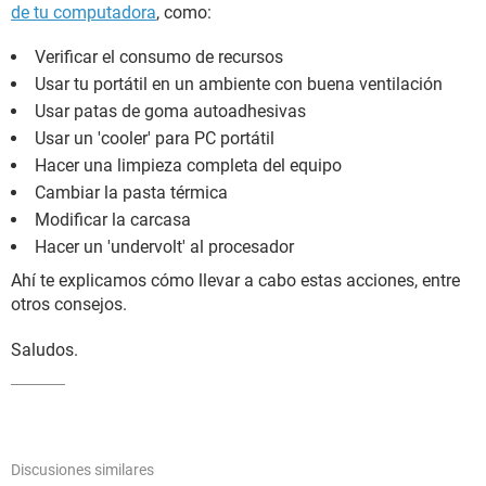
de tu computadora
, como:
Verificar el consumo de recursos
Usar tu portátil en un ambiente con buena ventilación
Usar patas de goma autoadhesivas
Usar un 'cooler' para PC portátil
Hacer una limpieza completa del equipo
Cambiar la pasta térmica
Modificar la carcasa
Hacer un 'undervolt' al procesador
Ahí te explicamos cómo llevar a cabo estas acciones, entre
otros consejos.
Saludos.
Discusiones similares