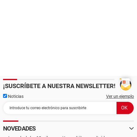
¡SUSCRÍBETE A NUESTRA NEWSLETTER!
Noticias
Ver un ejemplo
NOVEDADES