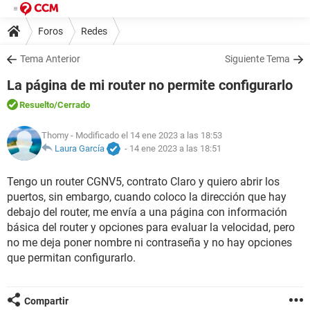
Foros
Redes
Tema Anterior
Siguiente Tema
La página de mi router no permite configurarlo
Resuelto
/Cerrado
Thomy
- Modificado el 14 ene 2023 a las 18:53
Laura García
-
14 ene 2023 a las 18:51
Tengo un router CGNV5, contrato Claro y quiero abrir los
puertos, sin embargo, cuando coloco la dirección que hay
debajo del router, me envía a una página con información
básica del router y opciones para evaluar la velocidad, pero
no me deja poner nombre ni contraseña y no hay opciones
que permitan configurarlo.
Compartir