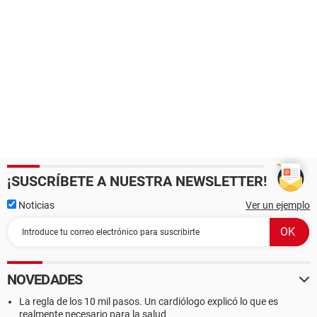
¡SUSCRÍBETE A NUESTRA NEWSLETTER!
Noticias
Ver un ejemplo
NOVEDADES
La regla de los 10 mil pasos. Un cardiólogo explicó lo que es
realmente necesario para la salud