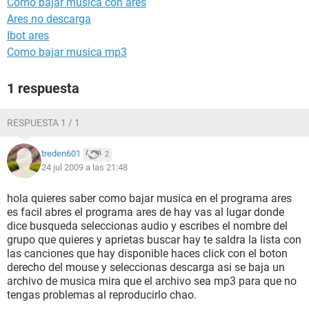
Como bajar musica con ares
Ares no descarga
Ibot ares
Como bajar musica mp3
1 respuesta
RESPUESTA 1 / 1
treden601
2
24 jul 2009 a las 21:48
hola quieres saber como bajar musica en el programa ares
es facil abres el programa ares de hay vas al lugar donde
dice busqueda seleccionas audio y escribes el nombre del
grupo que quieres y aprietas buscar hay te saldra la lista con
las canciones que hay disponible haces click con el boton
derecho del mouse y seleccionas descarga asi se baja un
archivo de musica mira que el archivo sea mp3 para que no
tengas problemas al reproducirlo chao.