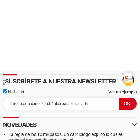
¡SUSCRÍBETE A NUESTRA NEWSLETTER!
Noticias
Ver un ejemplo
NOVEDADES
La regla de los 10 mil pasos. Un cardiólogo explicó lo que es