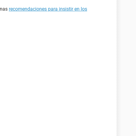
 unas
recomendaciones para insistir en los