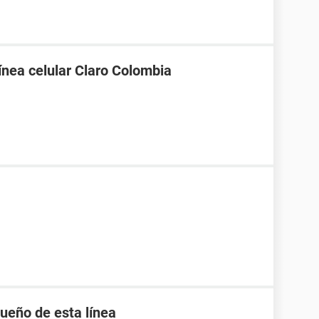
línea celular Claro Colombia
ueño de esta línea