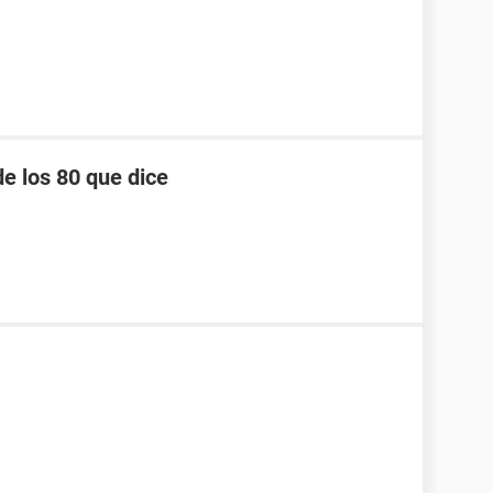
e los 80 que dice