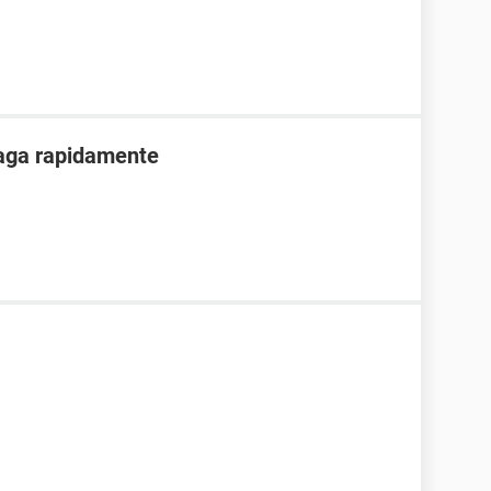
paga rapidamente