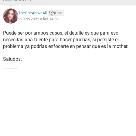
TheOneAboveAll
991
29 ago 2022 a las 14:59
Puede ser por ambos casos, el detalle es que para eso
necesitas una fuente para hacer pruebas, si persiste el
problema ya podrías enfocarte en pensar que es la mother.
Saludos.