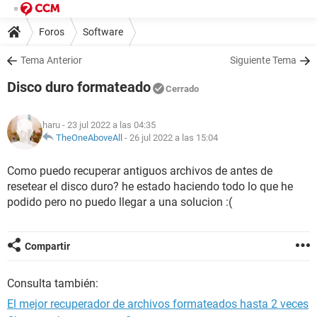
Foros
Software
Tema Anterior
Siguiente Tema
Disco duro formateado
Cerrado
haru
- 23 jul 2022 a las 04:35
TheOneAboveAll
-
26 jul 2022 a las 15:04
Como puedo recuperar antiguos archivos de antes de
resetear el disco duro? he estado haciendo todo lo que he
podido pero no puedo llegar a una solucion :(
Compartir
Consulta también:
El mejor recuperador de archivos formateados hasta 2 veces