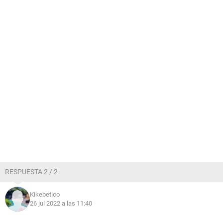
RESPUESTA 2 / 2
Kikebetico
26 jul 2022 a las 11:40