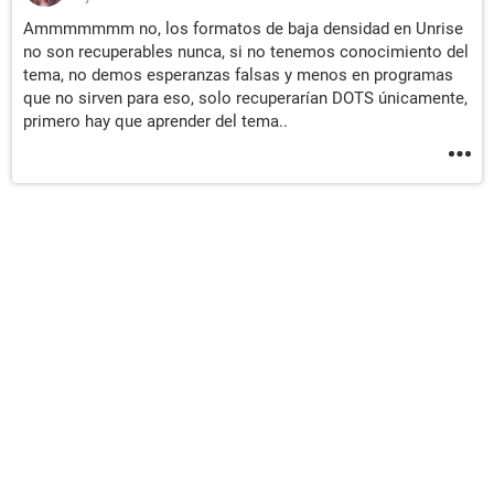
Ammmmmmm no, los formatos de baja densidad en Unrise
no son recuperables nunca, si no tenemos conocimiento del
tema, no demos esperanzas falsas y menos en programas
que no sirven para eso, solo recuperarían DOTS únicamente,
primero hay que aprender del tema..