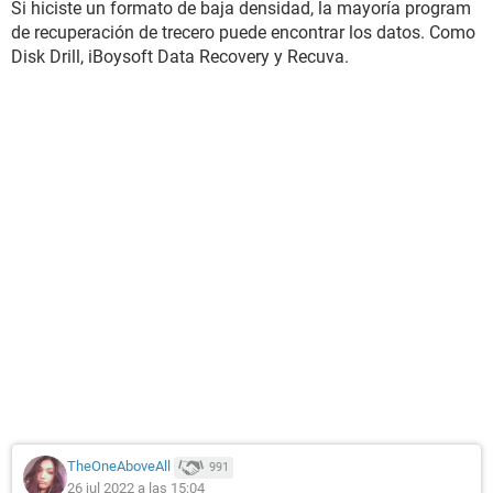
Si hiciste un formato de baja densidad, la mayoría program
de recuperación de trecero puede encontrar los datos. Como
Disk Drill, iBoysoft Data Recovery y Recuva.
TheOneAboveAll
991
26 jul 2022 a las 15:04