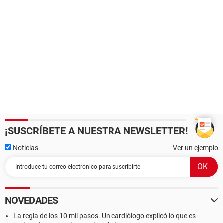
¡SUSCRÍBETE A NUESTRA NEWSLETTER!
Noticias
Ver un ejemplo
NOVEDADES
La regla de los 10 mil pasos. Un cardiólogo explicó lo que es