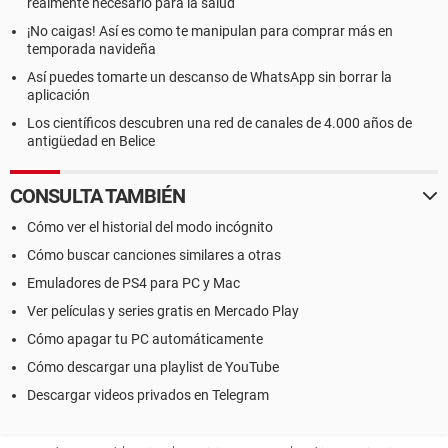
realmente necesario para la salud
¡No caigas! Así es como te manipulan para comprar más en
temporada navideña
Así puedes tomarte un descanso de WhatsApp sin borrar la
aplicación
Los científicos descubren una red de canales de 4.000 años de
antigüedad en Belice
CONSULTA TAMBIÉN
Cómo ver el historial del modo incógnito
Cómo buscar canciones similares a otras
Emuladores de PS4 para PC y Mac
Ver películas y series gratis en Mercado Play
Cómo apagar tu PC automáticamente
Cómo descargar una playlist de YouTube
Descargar videos privados en Telegram