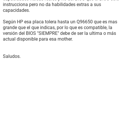
instrucciona pero no da habilidades extras a sus
capacidades.
Según HP esa placa tolera hasta un Q96650 que es mas
grande que el que indicas, por lo que es compatible, la
versión del BIOS "SIEMPRE" debe de ser la ultima o más
actual disponible para esa mother.
Saludos.