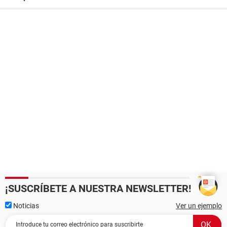
¡SUSCRÍBETE A NUESTRA NEWSLETTER!
Noticias
Ver un ejemplo