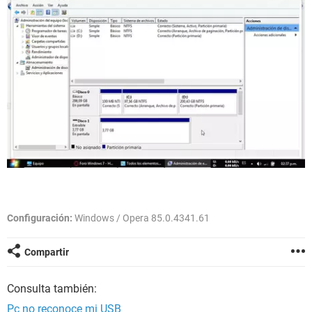
Configuración:
Windows / Opera 85.0.4341.61
Compartir
Consulta también:
Pc no reconoce mi USB