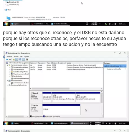
porque hay otros que si reconoce, y el USB no esta dañano
porque si los reconoce otras pc, porfavor necesito su ayuda
tengo tiempo buscando una solucion y no la encuentro