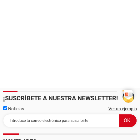
¡SUSCRÍBETE A NUESTRA NEWSLETTER!
Noticias
Ver un ejemplo