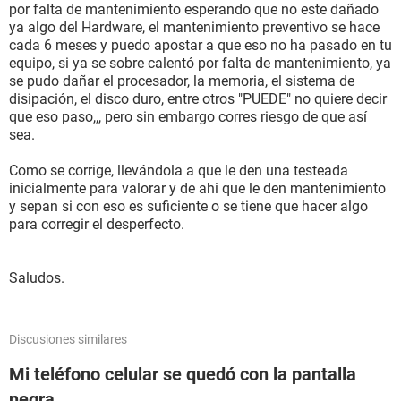
por falta de mantenimiento esperando que no este dañado
ya algo del Hardware, el mantenimiento preventivo se hace
cada 6 meses y puedo apostar a que eso no ha pasado en tu
equipo, si ya se sobre calentó por falta de mantenimiento, ya
se pudo dañar el procesador, la memoria, el sistema de
disipación, el disco duro, entre otros "PUEDE" no quiere decir
que eso paso,,, pero sin embargo corres riesgo de que así
sea.
Como se corrige, llevándola a que le den una testeada
inicialmente para valorar y de ahi que le den mantenimiento
y sepan si con eso es suficiente o se tiene que hacer algo
para corregir el desperfecto.
Saludos.
Discusiones similares
Mi teléfono celular se quedó con la pantalla
negra