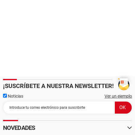
¡SUSCRÍBETE A NUESTRA NEWSLETTER!
Noticias
Ver un ejemplo
NOVEDADES