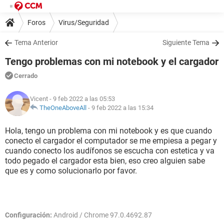
Foros
Virus/Seguridad
Tema Anterior
Siguiente Tema
Tengo problemas con mi notebook y el cargador
Cerrado
Vicent
- 9 feb 2022 a las 05:53
TheOneAboveAll
-
9 feb 2022 a las 15:34
Hola, tengo un problema con mi notebook y es que cuando
conecto el cargador el computador se me empiesa a pegar y
cuando conecto los audífonos se escucha con estetica y va
todo pegado el cargador esta bien, eso creo alguien sabe
que es y como solucionarlo por favor.
Configuración:
Android / Chrome 97.0.4692.87