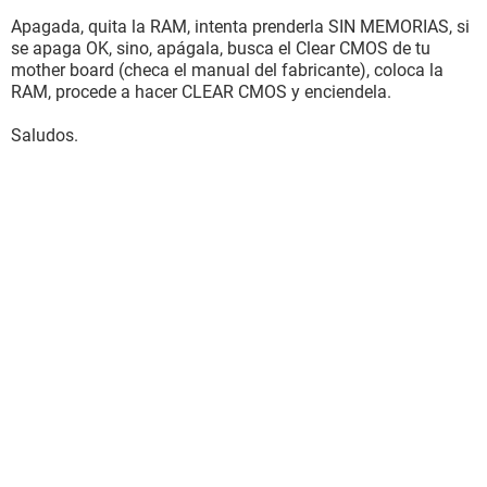
Apagada, quita la RAM, intenta prenderla SIN MEMORIAS, si
se apaga OK, sino, apágala, busca el Clear CMOS de tu
mother board (checa el manual del fabricante), coloca la
RAM, procede a hacer CLEAR CMOS y enciendela.
Saludos.