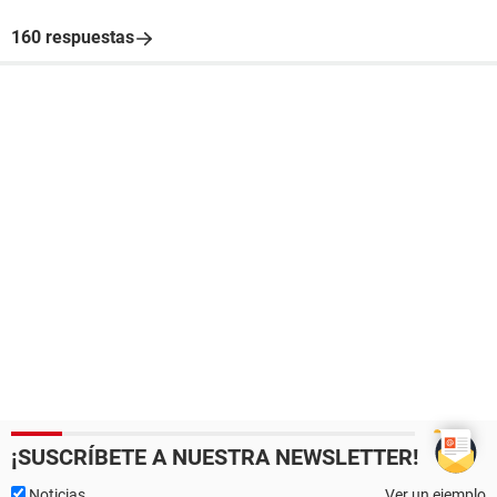
160 respuestas
¡SUSCRÍBETE A NUESTRA NEWSLETTER!
Noticias
Ver un ejemplo