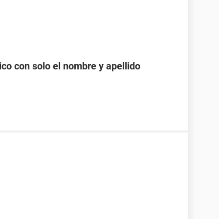
co con solo el nombre y apellido