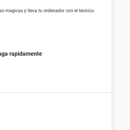
s magicas y lleva tu ordenador con el tecnico.
paga rapidamente