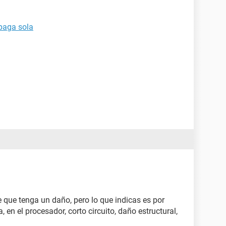
paga sola
 que tenga un daño, pero lo que indicas es por
 en el procesador, corto circuito, daño estructural,