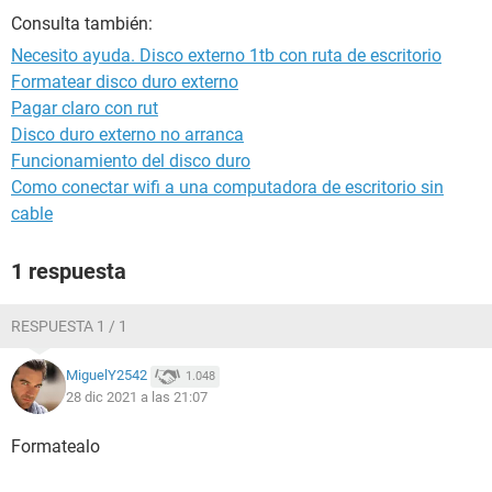
Consulta también:
Necesito ayuda. Disco externo 1tb con ruta de escritorio
Formatear disco duro externo
Pagar claro con rut
Disco duro externo no arranca
Funcionamiento del disco duro
Como conectar wifi a una computadora de escritorio sin
cable
1 respuesta
RESPUESTA 1 / 1
MiguelY2542
1.048
28 dic 2021 a las 21:07
Formatealo