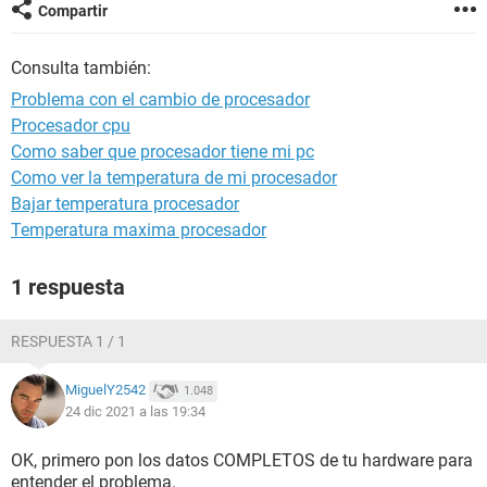
Compartir
Consulta también:
Problema con el cambio de procesador
Procesador cpu
Como saber que procesador tiene mi pc
Como ver la temperatura de mi procesador
Bajar temperatura procesador
Temperatura maxima procesador
1 respuesta
RESPUESTA 1 / 1
MiguelY2542
1.048
24 dic 2021 a las 19:34
OK, primero pon los datos COMPLETOS de tu hardware para
entender el problema.