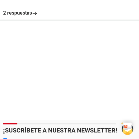
2 respuestas
¡SUSCRÍBETE A NUESTRA NEWSLETTER!