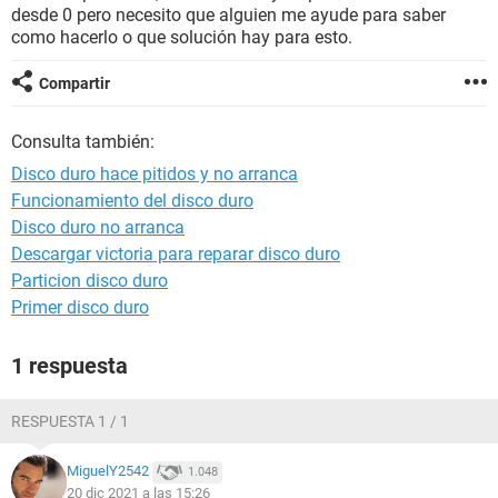
desde 0 pero necesito que alguien me ayude para saber
como hacerlo o que solución hay para esto.
Compartir
Consulta también:
Disco duro hace pitidos y no arranca
Funcionamiento del disco duro
Disco duro no arranca
Descargar victoria para reparar disco duro
Particion disco duro
Primer disco duro
1 respuesta
RESPUESTA 1 / 1
MiguelY2542
1.048
20 dic 2021 a las 15:26