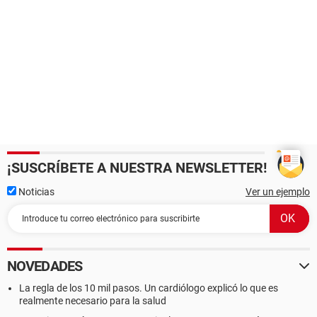
¡SUSCRÍBETE A NUESTRA NEWSLETTER!
Noticias
Ver un ejemplo
NOVEDADES
La regla de los 10 mil pasos. Un cardiólogo explicó lo que es
realmente necesario para la salud