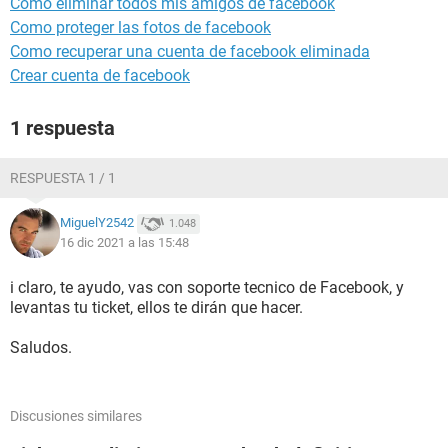
Como eliminar todos mis amigos de facebook
Como proteger las fotos de facebook
Como recuperar una cuenta de facebook eliminada
Crear cuenta de facebook
1 respuesta
RESPUESTA 1 / 1
MiguelY2542
1.048
16 dic 2021 a las 15:48
i claro, te ayudo, vas con soporte tecnico de Facebook, y
levantas tu ticket, ellos te dirán que hacer.
Saludos.
Discusiones similares