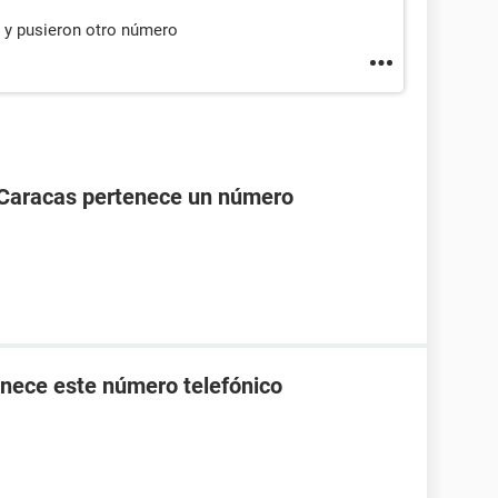
 y pusieron otro número
 Caracas pertenece un número
nece este número telefónico