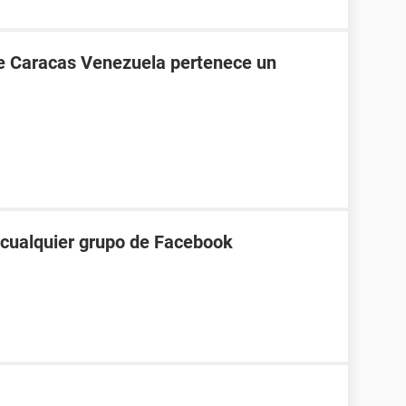
de Caracas Venezuela pertenece un
a cualquier grupo de Facebook